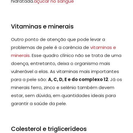
hidratada.
açúcar no sangue
Vitaminas e minerais
Outro ponto de atenção que pode levar a
problemas de pele é a carência de
vitaminas e
minerais
. Esse quadro clínico não se trata de uma
doença, entretanto, deixa o organismo mais
vulnerável a elas. As vitaminas mais importantes
para a pele são:
A, C, D, E e do complexo 12
. Já os
minerais ferro, zinco e selênio também devem
estar, sem dúvida, em quantidades ideais para
garantir a saúde da pele.
Colesterol e triglicerídeos