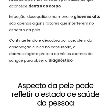
acontece
dentro do corpo
.
Infecção, desequilíbrio hormonal e
glicemia alta
são apenas alguns fatores que interferem no
aspecto da pele.
Continue lendo e descubra por que, além da
observação clínica no consultório, o
dermatologista precisa de vários exames de
sangue para obter o
diagnóstico
.
Aspecto da pele pode
refletir o estado de saúde
da pessoa