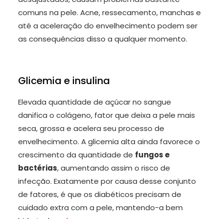
comuns na pele. Acne, ressecamento, manchas e
até a aceleração do envelhecimento podem ser
as consequências disso a qualquer momento.
Glicemia e insulina
Elevada quantidade de açúcar no sangue
danifica o colágeno, fator que deixa a pele mais
seca, grossa e acelera seu processo de
envelhecimento. A glicemia alta ainda favorece o
crescimento da quantidade de
fungos e
bactérias
, aumentando assim o risco de
infecção. Exatamente por causa desse conjunto
de fatores, é que os diabéticos precisam de
cuidado extra com a pele, mantendo-a bem