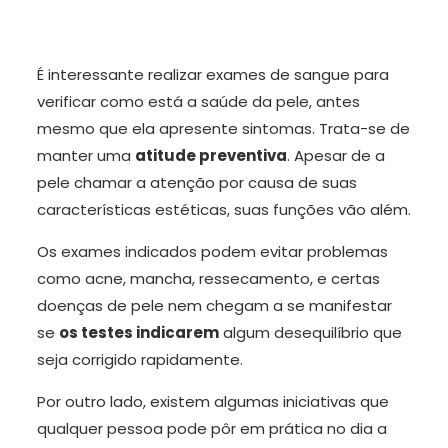
É interessante realizar exames de sangue para
verificar como está a saúde da pele, antes
mesmo que ela apresente sintomas. Trata-se de
manter uma
atitude preventiva
. Apesar de a
pele chamar a atenção por causa de suas
características estéticas, suas funções vão além.
Os exames indicados podem evitar problemas
como acne, mancha, ressecamento, e certas
doenças de pele nem chegam a se manifestar
se
os testes indicarem
algum desequilíbrio que
seja corrigido rapidamente.
Por outro lado, existem algumas iniciativas que
qualquer pessoa pode pôr em prática no dia a