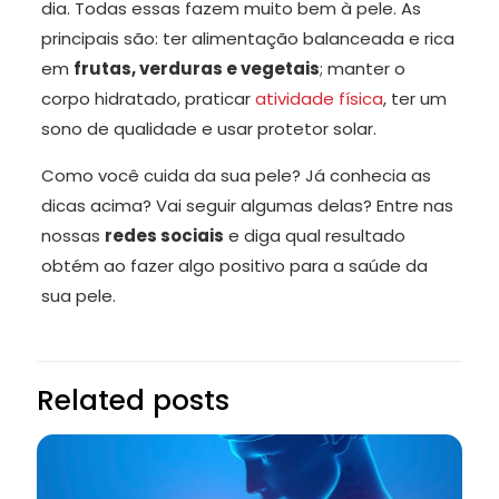
dia. Todas essas fazem muito bem à pele. As
principais são: ter alimentação balanceada e rica
em
frutas, verduras e vegetais
; manter o
corpo hidratado, praticar
atividade física
, ter um
sono de qualidade e usar protetor solar.
Como você cuida da sua pele? Já conhecia as
dicas acima? Vai seguir algumas delas? Entre nas
nossas
redes sociais
e diga qual resultado
obtém ao fazer algo positivo para a saúde da
sua pele.
Related posts