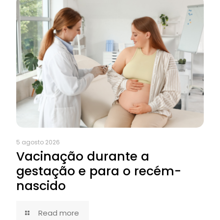
5 agosto 2026
Vacinação durante a
gestação e para o recém-
nascido
Read more