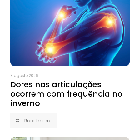
8 agosto 2026
Dores nas articulações
ocorrem com frequência no
inverno
Read more