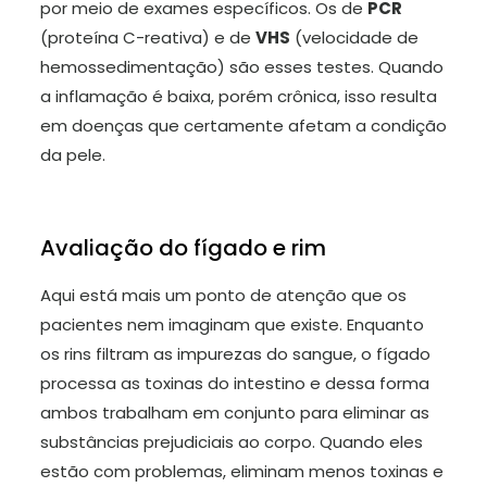
por meio de exames específicos. Os de
PCR
(proteína C-reativa) e de
VHS
(velocidade de
hemossedimentação) são esses testes. Quando
a inflamação é baixa, porém crônica, isso resulta
em doenças que certamente afetam a condição
da pele.
Avaliação do fígado e rim
Aqui está mais um ponto de atenção que os
pacientes nem imaginam que existe. Enquanto
os rins filtram as impurezas do sangue, o fígado
processa as toxinas do intestino e dessa forma
ambos trabalham em conjunto para eliminar as
substâncias prejudiciais ao corpo. Quando eles
estão com problemas, eliminam menos toxinas e