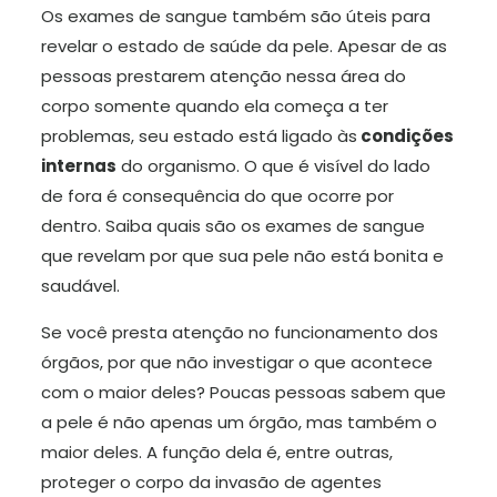
Os exames de sangue também são úteis para
revelar o estado de saúde da pele. Apesar de as
pessoas prestarem atenção nessa área do
corpo somente quando ela começa a ter
problemas, seu estado está ligado às
condições
internas
do organismo. O que é visível do lado
de fora é consequência do que ocorre por
dentro. Saiba quais são os exames de sangue
que revelam por que sua pele não está bonita e
saudável.
Se você presta atenção no funcionamento dos
órgãos, por que não investigar o que acontece
com o maior deles? Poucas pessoas sabem que
a pele é não apenas um órgão, mas também o
maior deles. A função dela é, entre outras,
proteger o corpo da invasão de agentes