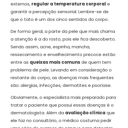
externos,
regular a temperatura corporal
e
garantir a percepção sensorial. Lembre-se de
que o tato é um dos cinco sentidos do corpo.
De forma geral, a parte da pele que mais chama
a atenção é a do rosto, pois ele fica descoberto.
Sendo assim, acne, espinha, mancha,
ressecamento e envelhecimento precoce estão
entre as
queixas mais comuns
de quem tem
problema de pele. Levando em consideração o
restante do corpo, as doenças mais frequentes
são: alergias, infecções, dermatites e psoríase.
Obviamente, o especialista mais preparado para
tratar o paciente que possui essas doenças é o
dermatologista. Além da
avaliação clínica
que
ele faz no consultório, o médico costuma pedir