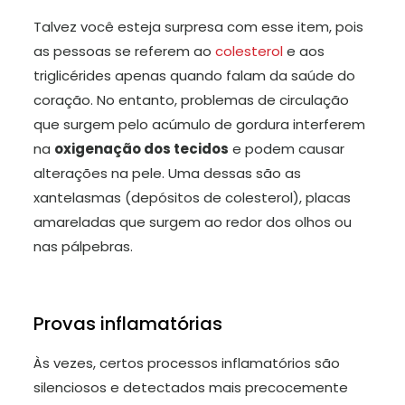
Talvez você esteja surpresa com esse item, pois
as pessoas se referem ao
colesterol
e aos
triglicérides apenas quando falam da saúde do
coração. No entanto, problemas de circulação
que surgem pelo acúmulo de gordura interferem
na
oxigenação dos tecidos
e podem causar
alterações na pele. Uma dessas são as
xantelasmas (depósitos de colesterol), placas
amareladas que surgem ao redor dos olhos ou
nas pálpebras.
Provas inflamatórias
Às vezes, certos processos inflamatórios são
silenciosos e detectados mais precocemente