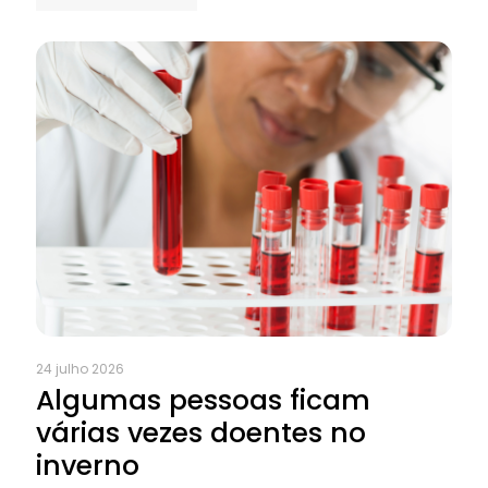
24 julho 2026
Algumas pessoas ficam
várias vezes doentes no
inverno