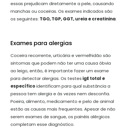
essas prejudicam diretamente a pele, causando
manchas ou coceiras. Os exames indicados são
os seguintes:
TGO, TGP, GGT, ureia e creatinina
.
Exames para alergias
Coceira recorrente, urticária e vermelhidão são
sintomas que podem não ter uma causa óbvia
ao leigo, então, é importante fazer um exame
para detectar alergias. Os testes
igE total e
específico
identificam para qual substância a
pessoa tem alergia e às vezes nem desconfia.
Poeira, alimento, medicamento e pelo de animal
estão as causas mais frequentes. Apesar de não
serem exames de sangue, os painéis alérgicos
completam esse diagnóstico.