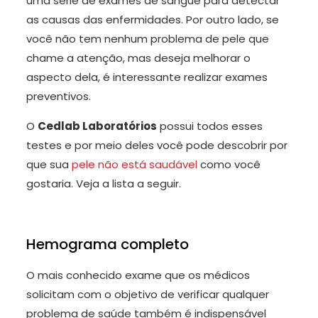
uma série de exames de sangue para detectar
as causas das enfermidades. Por outro lado, se
você não tem nenhum problema de pele que
chame a atenção, mas deseja melhorar o
aspecto dela, é interessante realizar exames
preventivos.
O
Cedlab Laboratórios
possui todos esses
testes e por meio deles você pode descobrir por
que sua
pele não está saudável
como você
gostaria. Veja a lista a seguir.
Hemograma completo
O mais conhecido exame que os médicos
solicitam com o objetivo de verificar qualquer
problema de saúde também é indispensável