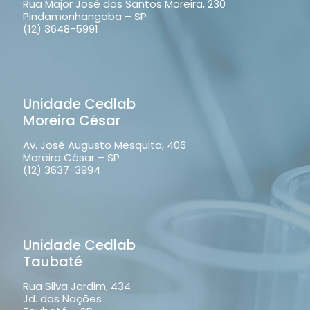
Rua Major José dos Santos Moreira, 230
Pindamonhangaba – SP
(12) 3648-5991
Unidade Cedlab
Moreira César
Av. José Augusto Mesquita, 406
Moreira César – SP
(12) 3637-3994
Unidade Cedlab
Taubaté
Rua Silva Jardim, 434
Jd. das Nações