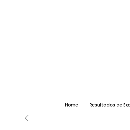
Home
Resultados de E