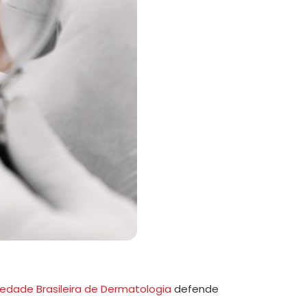
edade Brasileira de Dermatologia
defende