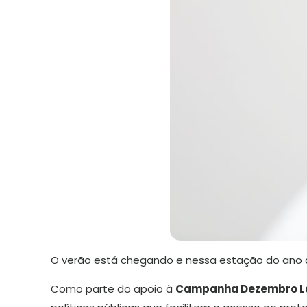
O verão está chegando e nessa estação do ano
Como parte do apoio à
Campanha Dezembro L