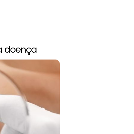
sa doença