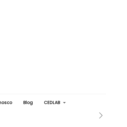
nosco
Blog
CEDLAB