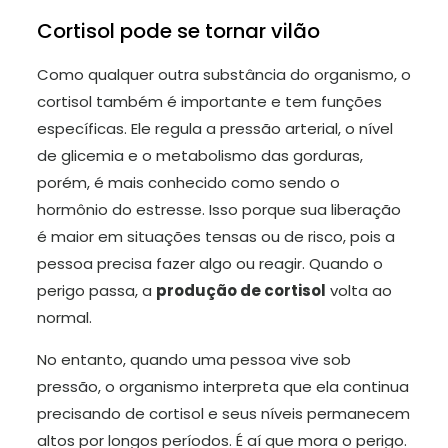
Cortisol pode se tornar vilão
Como qualquer outra substância do organismo, o
cortisol também é importante e tem funções
específicas. Ele regula a pressão arterial, o nível
de glicemia e o metabolismo das gorduras,
porém, é mais conhecido como sendo o
hormônio do estresse. Isso porque sua liberação
é maior em situações tensas ou de risco, pois a
pessoa precisa fazer algo ou reagir. Quando o
perigo passa, a
produção de cortisol
volta ao
normal.
No entanto, quando uma pessoa vive sob
pressão, o organismo interpreta que ela continua
precisando de cortisol e seus níveis permanecem
altos por longos períodos. É aí que mora o perigo.