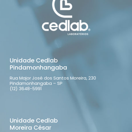
Unidade Cedlab
Pindamonhangaba
Rua Major José dos Santos Moreira, 230
Pindamonhangaba – SP
(12) 3648-5991
Unidade Cedlab
Moreira César