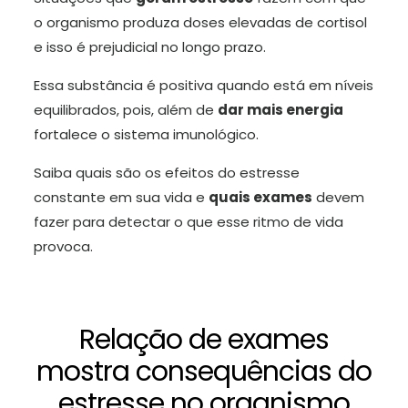
o organismo produza doses elevadas de cortisol
e isso é prejudicial no longo prazo.
Essa substância é positiva quando está em níveis
equilibrados, pois, além de
dar mais energia
fortalece o sistema imunológico.
Saiba quais são os efeitos do estresse
constante em sua vida e
quais exames
devem
fazer para detectar o que esse ritmo de vida
provoca.
Relação de exames
mostra consequências do
estresse no organismo