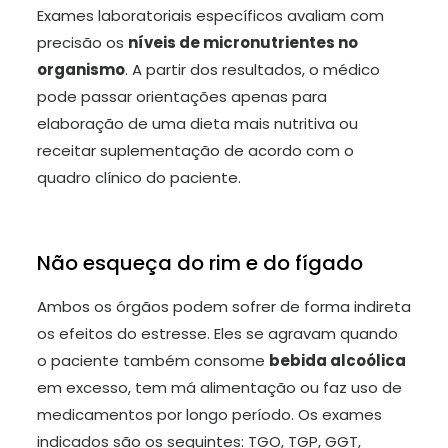
Exames laboratoriais específicos avaliam com
precisão os
níveis de micronutrientes no
organismo
. A partir dos resultados, o médico
pode passar orientações apenas para
elaboração de uma dieta mais nutritiva ou
receitar suplementação de acordo com o
quadro clínico do paciente.
Não esqueça do rim e do fígado
Ambos os órgãos podem sofrer de forma indireta
os efeitos do estresse. Eles se agravam quando
o paciente também consome
bebida alcoólica
em excesso, tem má alimentação ou faz uso de
medicamentos por longo período. Os exames
indicados são os seguintes: TGO, TGP, GGT,