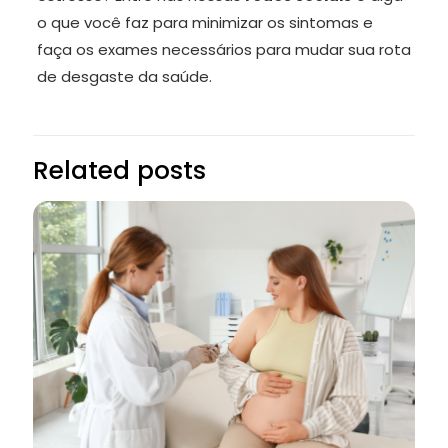
o que você faz para minimizar os sintomas e
faça os exames necessários para mudar sua rota
de desgaste da saúde.
Related posts