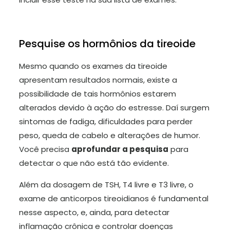
Pesquise os hormônios da tireoide
Mesmo quando os exames da tireoide
apresentam resultados normais, existe a
possibilidade de tais hormônios estarem
alterados devido à ação do estresse. Daí surgem
sintomas de fadiga, dificuldades para perder
peso, queda de cabelo e alterações de humor.
Você precisa
aprofundar a pesquisa
para
detectar o que não está tão evidente.
Além da dosagem de TSH, T4 livre e T3 livre, o
exame de anticorpos tireoidianos é fundamental
nesse aspecto, e, ainda, para detectar
inflamação crônica e controlar doenças