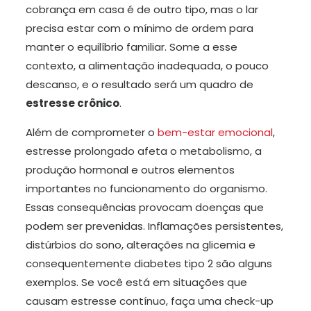
cobrança em casa é de outro tipo, mas o lar
precisa estar com o mínimo de ordem para
manter o equilíbrio familiar. Some a esse
contexto, a alimentação inadequada, o pouco
descanso, e o resultado será um quadro de
estresse crônico
.
Além de comprometer o
bem-estar emocional
,
estresse prolongado afeta o metabolismo, a
produção hormonal e outros elementos
importantes no funcionamento do organismo.
Essas consequências provocam doenças que
podem ser prevenidas. Inflamações persistentes,
distúrbios do sono, alterações na glicemia e
consequentemente diabetes tipo 2 são alguns
exemplos. Se você está em situações que
causam estresse contínuo, faça uma check-up