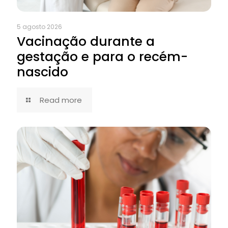
5 agosto 2026
Vacinação durante a
gestação e para o recém-
nascido
Read more