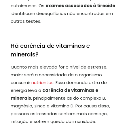
autoimunes. Os
exames associados à tireoide
identificam desequilíbrios não encontrados em
outros testes.
Há carência de vitaminas e
minerais?
Quanto mais elevado for o nível de estresse,
maior será a necessidade de o organismo
consumir
nutrientes
. Essa demanda extra de
energia leva à
carência de vitaminas e
minerais
, principalmente as do complexo B,
magnésio, zinco e vitamina D. Por causa disso,
pessoas estressadas sentem mais cansaço,
irritação e sofrem queda da imunidade.