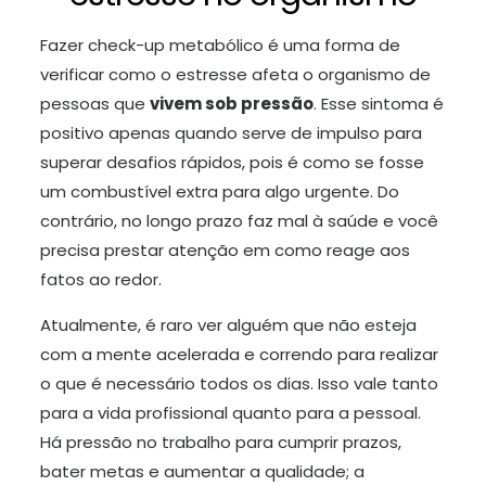
Fazer check-up metabólico é uma forma de
verificar como o estresse afeta o organismo de
pessoas que
vivem sob pressão
. Esse sintoma é
positivo apenas quando serve de impulso para
superar desafios rápidos, pois é como se fosse
um combustível extra para algo urgente. Do
contrário, no longo prazo faz mal à saúde e você
precisa prestar atenção em como reage aos
fatos ao redor.
Atualmente, é raro ver alguém que não esteja
com a mente acelerada e correndo para realizar
o que é necessário todos os dias. Isso vale tanto
para a vida profissional quanto para a pessoal.
Há pressão no trabalho para cumprir prazos,
bater metas e aumentar a qualidade; a