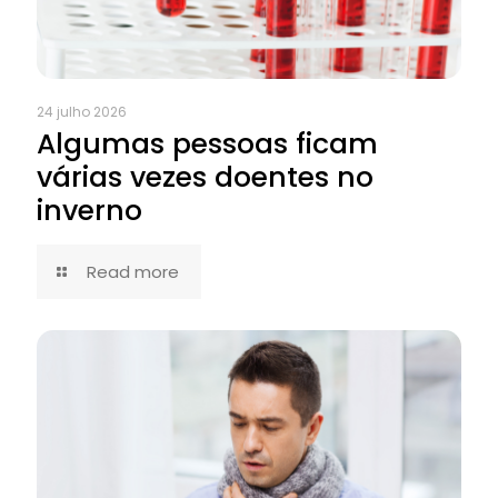
24 julho 2026
Algumas pessoas ficam
várias vezes doentes no
inverno
Read more