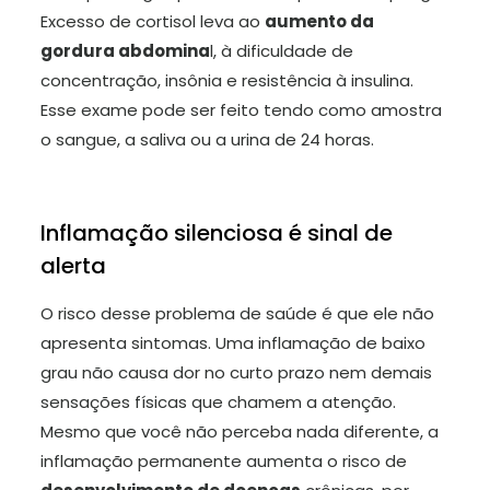
Excesso de cortisol leva ao
aumento da
gordura abdomina
l, à dificuldade de
concentração, insônia e resistência à insulina.
Esse exame pode ser feito tendo como amostra
o sangue, a saliva ou a urina de 24 horas.
Inflamação silenciosa é sinal de
alerta
O risco desse problema de saúde é que ele não
apresenta sintomas. Uma inflamação de baixo
grau não causa dor no curto prazo nem demais
sensações físicas que chamem a atenção.
Mesmo que você não perceba nada diferente, a
inflamação permanente aumenta o risco de