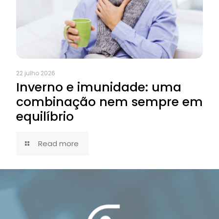
22 julho 2026
Inverno e imunidade: uma
combinação nem sempre em
equilíbrio
Read more