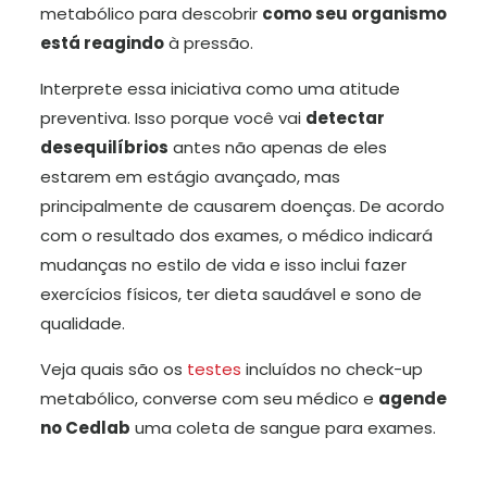
metabólico para descobrir
como seu organismo
está reagindo
à pressão.
Interprete essa iniciativa como uma atitude
preventiva. Isso porque você vai
detectar
desequilíbrios
antes não apenas de eles
estarem em estágio avançado, mas
principalmente de causarem doenças. De acordo
com o resultado dos exames, o médico indicará
mudanças no estilo de vida e isso inclui fazer
exercícios físicos, ter dieta saudável e sono de
qualidade.
Veja quais são os
testes
incluídos no check-up
metabólico, converse com seu médico e
agende
no Cedlab
uma coleta de sangue para exames.