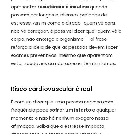
apresentar
resistência à insulina
quando
passam por longos e intensos períodos de
estresse. Assim como o ditado “quem vê cara,
não vê coração”, é possível dizer que “quem vê o
corpo, não enxerga o organismo”. Tal frase
reforça a ideia de que as pessoas devem fazer
exames preventivos, mesmo que aparentam
estar saudáveis ou não apresentem sintomas.
Risco cardiovascular é real
É comum dizer que uma pessoa nervosa com
frequência pode
sofrer um infarto
a qualquer
momento e não há nenhum exagero nessa
afirmação. Saiba que o estresse impacta