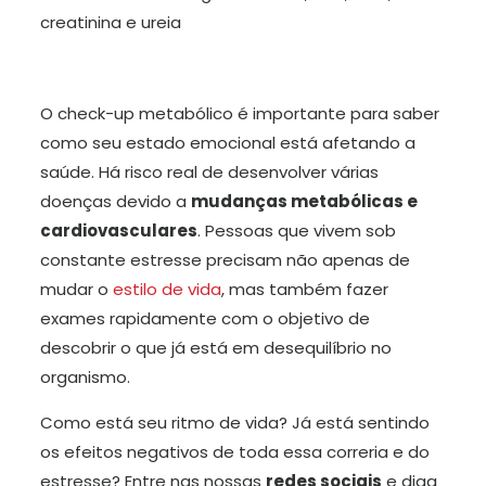
creatinina e ureia
O check-up metabólico é importante para saber
como seu estado emocional está afetando a
saúde. Há risco real de desenvolver várias
doenças devido a
mudanças metabólicas e
cardiovasculares
. Pessoas que vivem sob
constante estresse precisam não apenas de
mudar o
estilo de vida
, mas também fazer
exames rapidamente com o objetivo de
descobrir o que já está em desequilíbrio no
organismo.
Como está seu ritmo de vida? Já está sentindo
os efeitos negativos de toda essa correria e do
estresse? Entre nas nossas
redes sociais
e diga