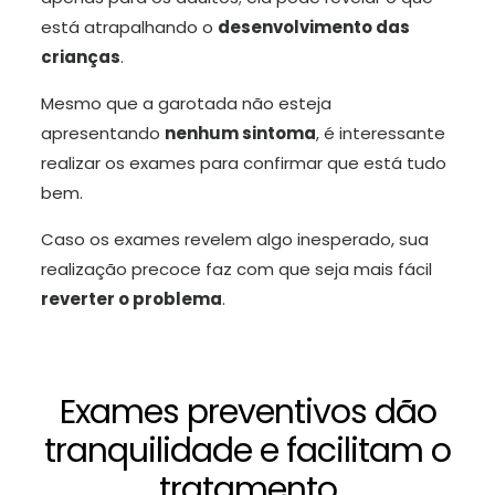
está atrapalhando o
desenvolvimento das
crianças
.
Mesmo que a garotada não esteja
apresentando
nenhum sintoma
, é interessante
realizar os exames para confirmar que está tudo
bem.
Caso os exames revelem algo inesperado, sua
realização precoce faz com que seja mais fácil
reverter o problema
.
Exames preventivos dão
tranquilidade e facilitam o
tratamento