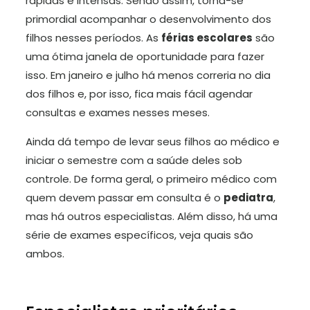
rápidas e intensas. Sendo assim, torna-se
primordial acompanhar o desenvolvimento dos
filhos nesses períodos. As
férias escolares
são
uma ótima janela de oportunidade para fazer
isso. Em janeiro e julho há menos correria no dia
dos filhos e, por isso, fica mais fácil agendar
consultas e exames nesses meses.
Ainda dá tempo de levar seus filhos ao médico e
iniciar o semestre com a saúde deles sob
controle. De forma geral, o primeiro médico com
quem devem passar em consulta é o
pediatra
,
mas há outros especialistas. Além disso, há uma
série de exames específicos, veja quais são
ambos.