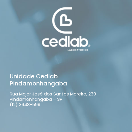
Unidade Cedlab
Pindamonhangaba
Rua Major José dos Santos Moreira, 230
Pindamonhangaba – SP
(12) 3648-5991