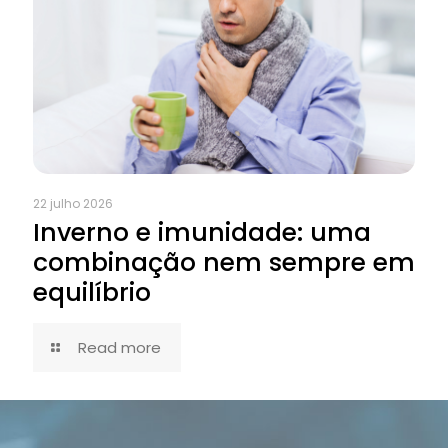
22 julho 2026
Inverno e imunidade: uma
combinação nem sempre em
equilíbrio
Read more