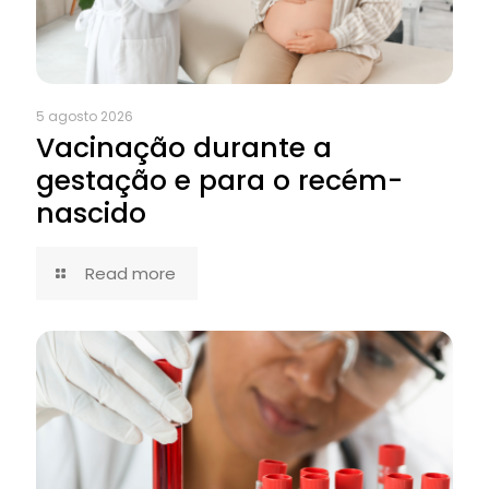
5 agosto 2026
Vacinação durante a
gestação e para o recém-
nascido
Read more