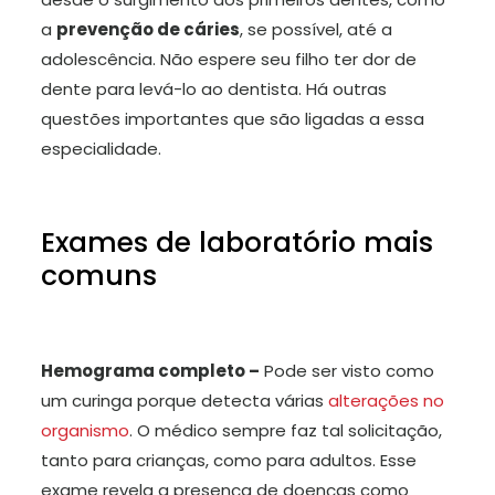
a
prevenção de cáries
, se possível, até a
adolescência. Não espere seu filho ter dor de
dente para levá-lo ao dentista. Há outras
questões importantes que são ligadas a essa
especialidade.
Exames de laboratório mais
comuns
Hemograma completo –
Pode ser visto como
um curinga porque detecta várias
alterações no
organismo
. O médico sempre faz tal solicitação,
tanto para crianças, como para adultos. Esse
exame revela a presença de doenças como