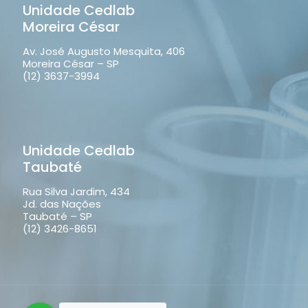
Unidade Cedlab
Moreira César
Av. José Augusto Mesquita, 406
Moreira César – SP
(12) 3637-3994
Unidade Cedlab
Taubaté
Rua Silva Jardim, 434
Jd. das Nações
Taubaté – SP
(12) 3426-8651