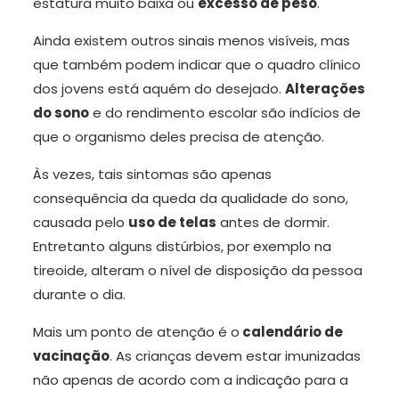
estatura muito baixa ou
excesso de peso
.
Ainda existem outros sinais menos visíveis, mas
que também podem indicar que o quadro clínico
dos jovens está aquém do desejado.
Alterações
do sono
e do rendimento escolar são indícios de
que o organismo deles precisa de atenção.
Às vezes, tais sintomas são apenas
consequência da queda da qualidade do sono,
causada pelo
uso de telas
antes de dormir.
Entretanto alguns distúrbios, por exemplo na
tireoide, alteram o nível de disposição da pessoa
durante o dia.
Mais um ponto de atenção é o
calendário de
vacinação
. As crianças devem estar imunizadas
não apenas de acordo com a indicação para a