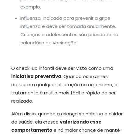
exemplo.
Influenza: Indicada para prevenir a gripe
influenza e deve ser tomada anualmente.
Crianças e adolescentes são prioridade no
calendário de vacinação.
O check-up infantil deve ser visto como uma
iniciativa preventiva
. Quando os exames
detectam qualquer alteração no organismo, o
tratamento é muito mais fácil e rápido de ser
realizado.
Além disso, quando a criança se habitua a cuidar
da saúde, ela cresce
valorizando esse
comportamento
e há maior chance de mantê-