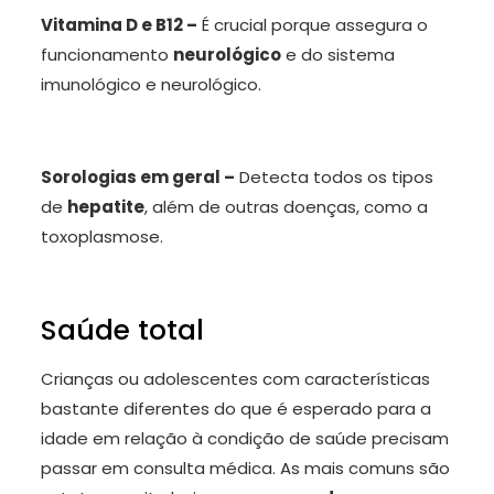
Vitamina D e B12 –
É crucial porque assegura o
funcionamento
neurológico
e do sistema
imunológico e neurológico.
Sorologias em geral –
Detecta todos os tipos
de
hepatite
, além de outras doenças, como a
toxoplasmose.
Saúde total
Crianças ou adolescentes com características
bastante diferentes do que é esperado para a
idade em relação à condição de saúde precisam
passar em consulta médica. As mais comuns são