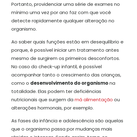
Portanto, providenciar uma série de exames no
mínimo uma vez por ano faz com que você
detecte rapidamente qualquer alteração no
organismo.
Ao saber quais funções estão em desequilíbrio e
porque, é possível iniciar um tratamento antes
mesmo de surgirem os primeiros desconfortos.
No caso do check-up infantil, é possível
acompanhar tanto o crescimento das crianças,
como o
desenvolvimento do organismo
na
totalidade. Elas podem ter deficiências
nutricionais que surgem da
má alimentação
ou
alterações hormonais, por exemplo.
As fases da infância e adolescência são aquelas
que o organismo passa por mudanças mais