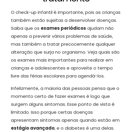
O check-up infantil é importante, pois as crianças
também estão sujeitas a desenvolver doenças.
Saiba que os
exames periódicos
ajudam não
apenas a prevenir vários problemas de saúde,
mas também a tratar precocemente qualquer
alteração que surja no organismo. Veja quais são
os exames mais importantes para realizar em
crianças e adolescentes e aproveite o tempo
livre das férias escolares para agendá-los.
Infelizmente, a maioria das pessoas pensa que o
momento certo de fazer exames é logo que
surgem alguns sintomas. Esse ponto de vista é
limitado. Isso porque certas doenças
apresentam sintomas apenas quando estão em
estágio avançado
, e o diabetes é uma delas.