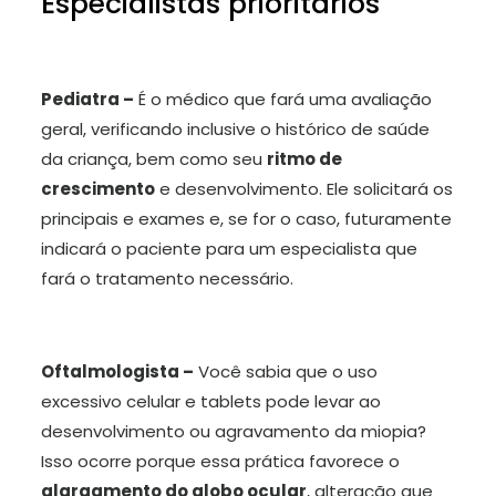
Especialistas prioritários
Pediatra –
É o médico que fará uma avaliação
geral, verificando inclusive o histórico de saúde
da criança, bem como seu
ritmo de
crescimento
e desenvolvimento. Ele solicitará os
principais e exames e, se for o caso, futuramente
indicará o paciente para um especialista que
fará o tratamento necessário.
Oftalmologista –
Você sabia que o uso
excessivo celular e tablets pode levar ao
desenvolvimento ou agravamento da miopia?
Isso ocorre porque essa prática favorece o
alargamento do globo ocular
, alteração que