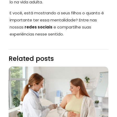
lo na vida adulta.
E você, está mostrando a seus filhos o quanto é
importante ter essa mentalidade? Entre nas
nossas
redes sociais
e compartilhe suas
experiências nesse sentido.
Related posts