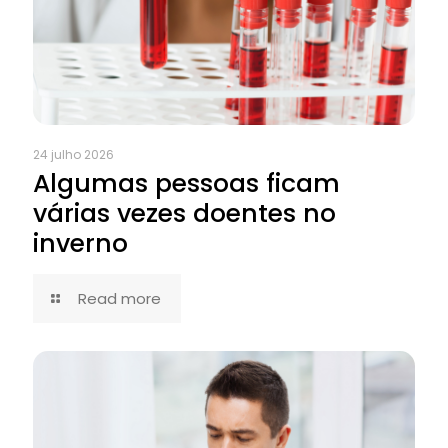
24 julho 2026
Algumas pessoas ficam
várias vezes doentes no
inverno
Read more