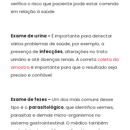
verifica o risco que paciente pode estar correndo
em relação à saúde.
Exame de urina –
É importante para detectar
vários problemas de saúde, por exemplo, a
presença de
infecções
, alterações no trato
urinário e até doenças renais. A correta
coleta da
amostra
é importante para que o resultado seja
preciso e confiável.
Exame de fezes –
Um dos mais comuns desse
tipo é o
parasitológico
, que identifica vermes,
parasitas e demais micro-organismos no
sistema gastrointestinal. O médico também