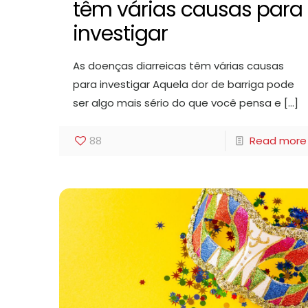
têm várias causas para
investigar
As doenças diarreicas têm várias causas
para investigar Aquela dor de barriga pode
ser algo mais sério do que você pensa e
[…]
88
Read more