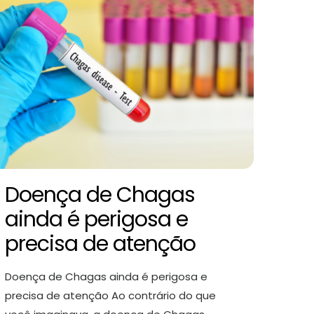
Doença de Chagas
ainda é perigosa e
precisa de atenção
Doença de Chagas ainda é perigosa e
precisa de atenção Ao contrário do que