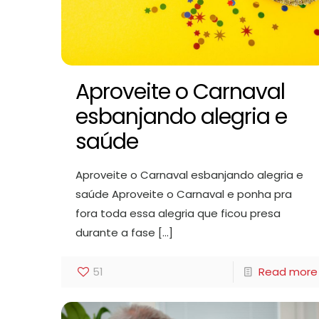
Aproveite o Carnaval
esbanjando alegria e
saúde
Aproveite o Carnaval esbanjando alegria e
saúde Aproveite o Carnaval e ponha pra
fora toda essa alegria que ficou presa
durante a fase
[…]
51
Read more