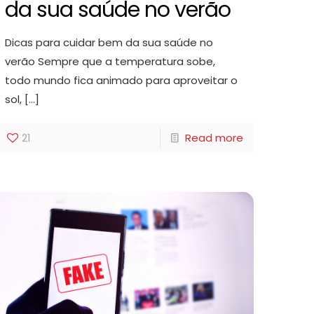
da sua saúde no verão
Dicas para cuidar bem da sua saúde no
verão Sempre que a temperatura sobe,
todo mundo fica animado para aproveitar o
sol,
[…]
21
Read more