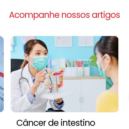
Acompanhe nossos artigos
Câncer de intestino