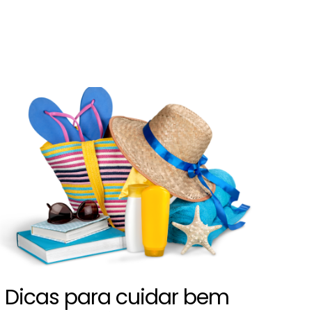
Dicas para cuidar bem