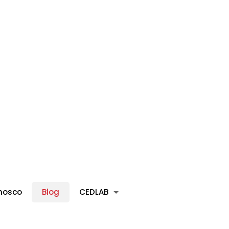
nosco
Blog
CEDLAB