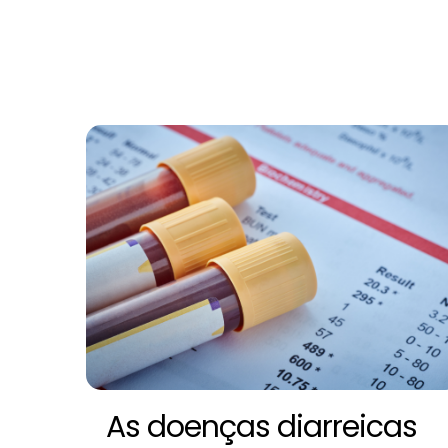
As doenças diarreicas