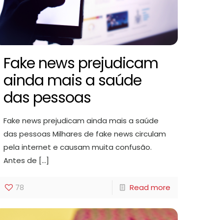
Fake news prejudicam
ainda mais a saúde
das pessoas
Fake news prejudicam ainda mais a saúde
das pessoas Milhares de fake news circulam
pela internet e causam muita confusão.
Antes de
[…]
78
Read more