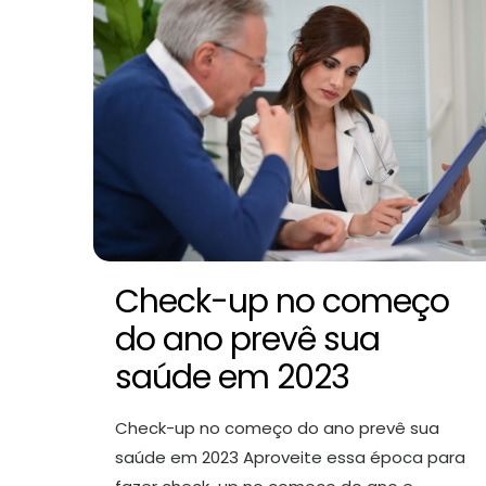
Check-up no começo
do ano prevê sua
saúde em 2023
Check-up no começo do ano prevê sua
saúde em 2023 Aproveite essa época para