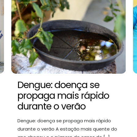
Dengue: doença se
propaga mais rápido
durante o verão
Dengue: doença se propaga mais rápido
durante o verão A estação mais quente do