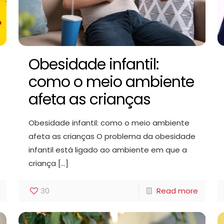
Obesidade infantil:
como o meio ambiente
afeta as crianças
Obesidade infantil: como o meio ambiente
afeta as crianças O problema da obesidade
infantil está ligado ao ambiente em que a
criança
[…]
30
Read more