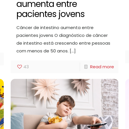
aumenta entre
pacientes jovens
Câncer de intestino aumenta entre
pacientes jovens O diagnóstico de câncer
de intestino está crescendo entre pessoas
com menos de 50 anos.
[…]
43
Read more