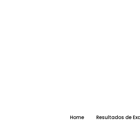
Home
Resultados de E