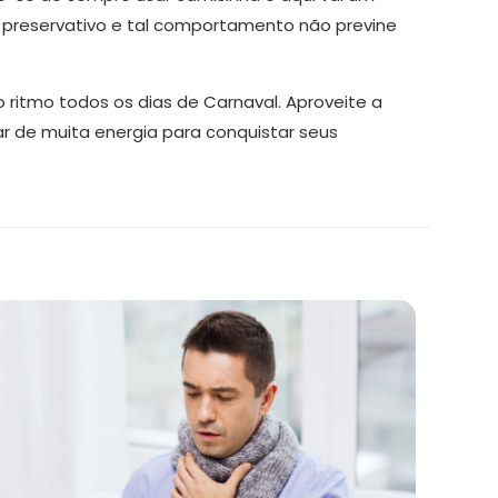
sa preservativo e tal comportamento não previne
 ritmo todos os dias de Carnaval. Aproveite a
r de muita energia para conquistar seus