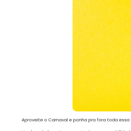
Aproveite o Carnaval e ponha pra fora toda essa 