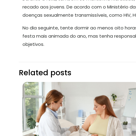
recado aos jovens. De acordo com o Ministério da
doenças sexualmente transmissíveis, como HIV, H
No dia seguinte, tente dormir ao menos oito hora
festa mais animada do ano, mas tenha responsabi
objetivos.
Related posts