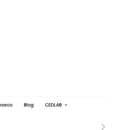
nosco
Blog
CEDLAB