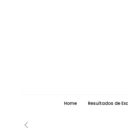
Home
Resultados de E