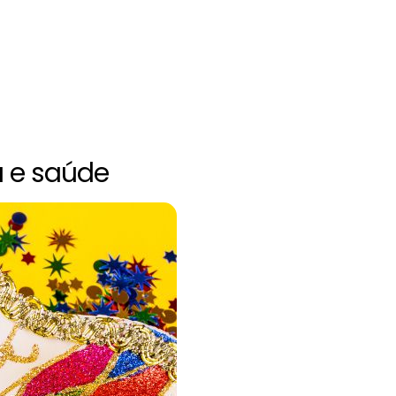
a e saúde