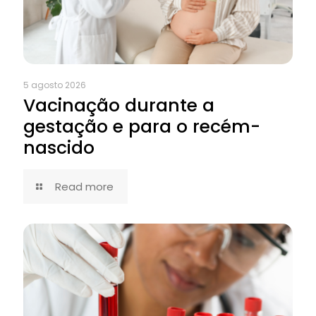
5 agosto 2026
Vacinação durante a
gestação e para o recém-
nascido
Read more