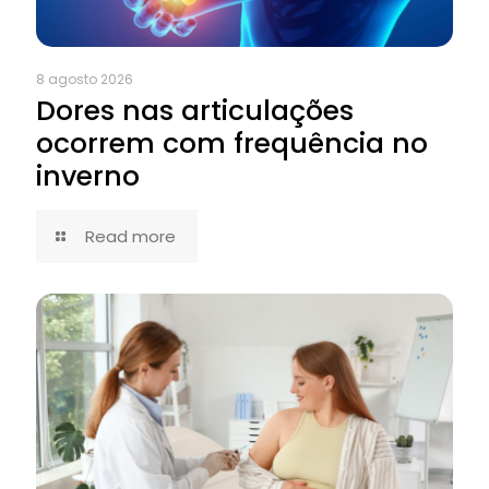
8 agosto 2026
Dores nas articulações
ocorrem com frequência no
inverno
Read more