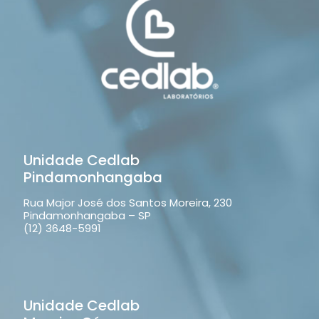
Unidade Cedlab
Pindamonhangaba
Rua Major José dos Santos Moreira, 230
Pindamonhangaba – SP
(12) 3648-5991
Unidade Cedlab