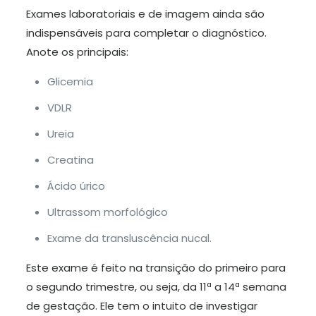
Exames laboratoriais e de imagem ainda são
indispensáveis para completar o diagnóstico.
Anote os principais:
Glicemia
VDLR
Ureia
Creatina
Ácido úrico
Ultrassom morfológico
Exame da transluscência nucal.
Este exame é feito na transição do primeiro para
o segundo trimestre, ou seja, da 11ª a 14ª semana
de gestação. Ele tem o intuito de investigar