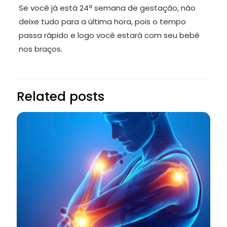
Se você já está 24ª semana de gestação, não
deixe tudo para a última hora, pois o tempo
passa rápido e logo você estará com seu bebê
nos braços.
Related posts