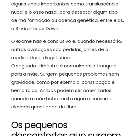
alguns sinais importantes como transluscência
nucal e o osso nasal, para detectar algum tipo
de má formação ou doença genética, entre elas,
a Síndrome de Down.
O exame não é conclusivo e, quando necessário,
outras avaliações são pedidas, antes de o
médico dar o diagnóstico.
O segundo trimestre é normalmente tranquilo
para a mãe. Surgem pequenos problemas sem
gravidade, como por exemplo, constipação e
hemorroida. Ambos podem ser amenizados
quando a mãe bebe muita água e consume
elevada quantidade de fibra.
Os pequenos
desconfortos que surgem