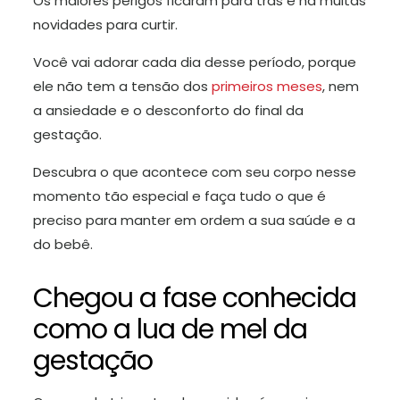
Os maiores perigos ficaram para trás e há muitas
novidades para curtir.
Você vai adorar cada dia desse período, porque
ele não tem a tensão dos
primeiros meses
, nem
a ansiedade e o desconforto do final da
gestação.
Descubra o que acontece com seu corpo nesse
momento tão especial e faça tudo o que é
preciso para manter em ordem a sua saúde e a
do bebê.
Chegou a fase conhecida
como a lua de mel da
gestação