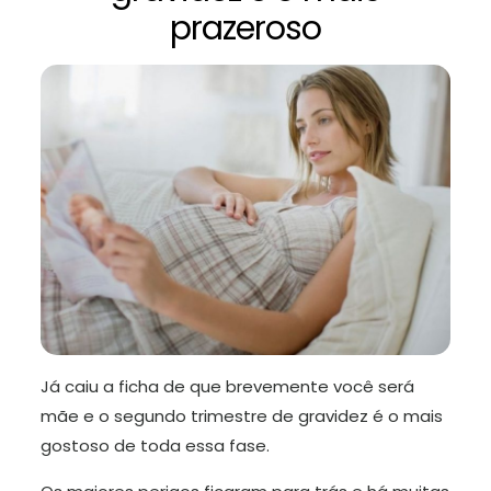
prazeroso
Já caiu a ficha de que brevemente você será
mãe e o segundo trimestre de gravidez é o mais
gostoso de toda essa fase.