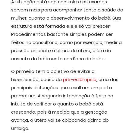
A situação está sob controle e os exames
servem mais para acompanhar tanto a saúde da
mulher, quanto o desenvolvimento do bebê. Sua
estrutura está formada e ele só vai crescer.
Procedimentos bastante simples podem ser
feitos no consultório, como por exemplo, medir a
pressão arterial e a altura do útero, além da
auscuta do batimento cardíaco do bebe.
O primeiro tem o objetivo de evitar a
hipertensão, causa da
pré-eclâmpsia
, uma das
principais disfunções que resultam em parto
prematuro. A segunda intervenção é feita no
intuito de verificar o quanto o bebê está
crescendo, pois à medida que a gestação
avança, o útero vai se colocando acima do
umbigo.