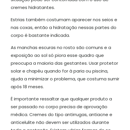
cremes hidratantes.
Estrias também costumam aparecer nos seios e
nas coxas, então a hidratação nessas partes do
corpo é bastante indicada.
As manchas escuras no rosto são comuns e a
exposição ao sol só piora esse quadro que
preocupa a maioria das gestantes. Usar protetor
solar e chapéu quando for à paria ou piscina,
ajuda a minimizar o problema, que costuma sumir
após 18 meses.
É importante ressaltar que qualquer produto a
ser passado no corpo precisa de aprovação
médica. Cremes do tipo antirrugas, antiacne e
anticelulite não devem ser utilizados durante