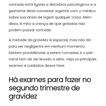
vontade está ligada a distúrbios psicológicos e a
gestante deve conversar urgente com o médico
sobre sua ânsia de ingerir qualquer coisa. Além
disso, é mito a crença de que grávidas não
podem passar vontade.
A metade da gravidez é especial, mas não dá
para ser negligente em nenhum momento.
Existem providências a serem tomadas e o pré-
natal tem de ser levado a sério. Veja os principais
exames e cuidados dessa fase.
Há exames para fazer no
segundo trimestre de
gravidez