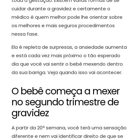
toda a gestação. Existem várias formas de se
cuidar durante a gravidez e certamente o
médico é quem melhor pode lhe orientar sobre
os melhores e mais seguros procedimentos
nessa fase.
Ela é repleta de surpresas, a ansiedade aumenta
e está cada vez mais próximo o tão esperado
dia que você vai sentir o bebê mexendo dentro
da sua barriga. Veja quando isso vai acontecer.
O bebê começa a mexer
no segundo trimestre de
gravidez
A partir da 20ª semana, você terá uma sensação
diferente e nem vai identificar direito de que se