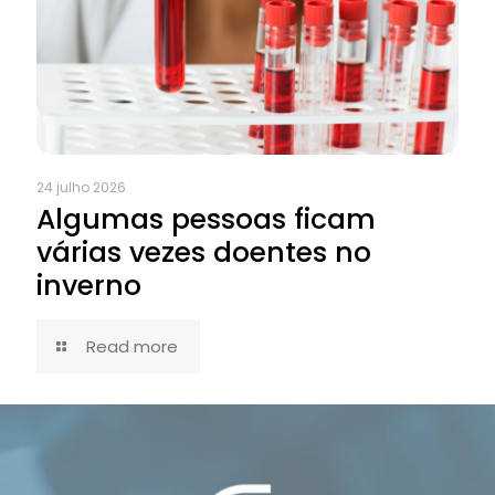
24 julho 2026
Algumas pessoas ficam
várias vezes doentes no
inverno
Read more