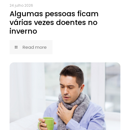
24 julho 2026
Algumas pessoas ficam
várias vezes doentes no
inverno
Read more