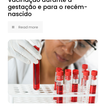
gestação e para o recém-
nascido
Read more