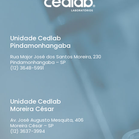
Unidade Cedlab
Pindamonhangaba
Rua Major José dos Santos Moreira, 230
Pindamonhangaba – SP
(12) 3648-5991
Unidade Cedlab
Moreira César
Av. José Augusto Mesquita, 406
Moreira César – SP
(12) 3637-3994