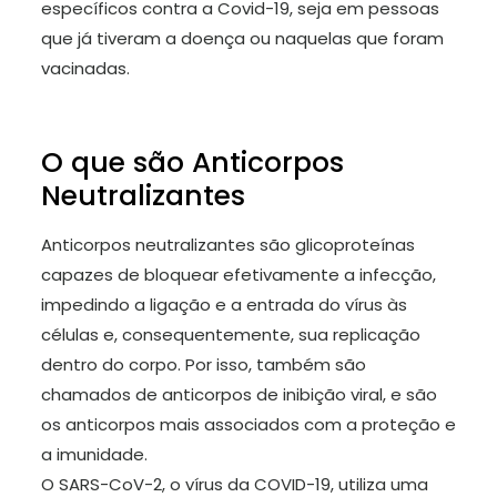
específicos contra a Covid-19, seja em pessoas
que já tiveram a doença ou naquelas que foram
vacinadas.
O que são Anticorpos
Neutralizantes
Anticorpos neutralizantes são glicoproteínas
capazes de bloquear efetivamente a infecção,
impedindo a ligação e a entrada do vírus às
células e, consequentemente, sua replicação
dentro do corpo. Por isso, também são
chamados de anticorpos de inibição viral, e são
os anticorpos mais associados com a proteção e
a imunidade.
O SARS-CoV-2, o vírus da COVID-19, utiliza uma