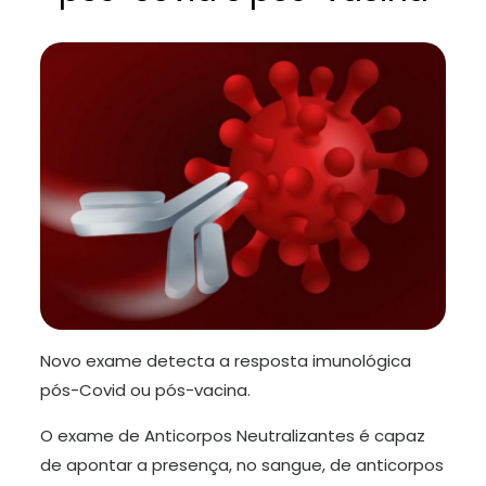
Novo exame detecta a resposta imunológica
pós-Covid ou pós-vacina.
O exame de Anticorpos Neutralizantes é capaz
de apontar a presença, no sangue, de anticorpos