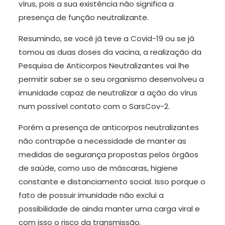
vírus, pois a sua existência não significa a
presença de função neutralizante.
Resumindo, se você já teve a Covid-19 ou se já
tomou as duas doses da vacina, a realização da
Pesquisa de Anticorpos Neutralizantes vai lhe
permitir saber se o seu organismo desenvolveu a
imunidade capaz de neutralizar a ação do vírus
num possível contato com o SarsCov-2.
Porém a presença de anticorpos neutralizantes
não contrapõe a necessidade de manter as
medidas de segurança propostas pelos órgãos
de saúde, como uso de máscaras, higiene
constante e distanciamento social. Isso porque o
fato de possuir imunidade não exclui a
possibilidade de ainda manter uma carga viral e
com isso o risco da transmissão.