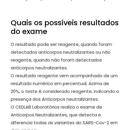
Quais os possíveis resultados
do exame
O resultado pode ser reagente, quando foram
detectados anticorpos neutralizantes ou não
reagente, quando não foram detectados
anticorpos neutralizantes.
O resultado reagente vem acompanhado de um
resultado numérico em percentual. Acima de
20%, o teste é considerado reagente, indicando a
presença dos Anticorpos neutralizantes.
O CEDLAB Laboratórios realiza o exame de
Anticorpos Neutralizantes, que detecta e
diferencia todas as variantes do SARS-Cov-2 em