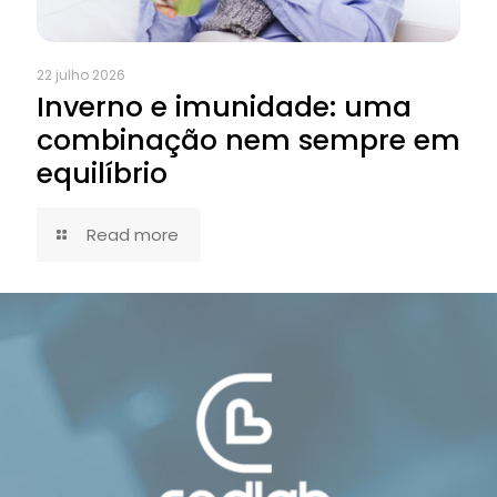
22 julho 2026
Inverno e imunidade: uma
combinação nem sempre em
equilíbrio
Read more