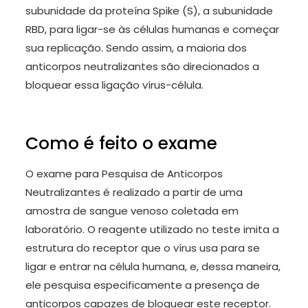
subunidade da proteína Spike (S), a subunidade
RBD, para ligar-se às células humanas e começar
sua replicação. Sendo assim, a maioria dos
anticorpos neutralizantes são direcionados a
bloquear essa ligação vírus-célula.
Como é feito o exame
O exame para Pesquisa de Anticorpos
Neutralizantes é realizado a partir de uma
amostra de sangue venoso coletada em
laboratório. O reagente utilizado no teste imita a
estrutura do receptor que o vírus usa para se
ligar e entrar na célula humana, e, dessa maneira,
ele pesquisa especificamente a presença de
anticorpos capazes de bloquear este receptor.