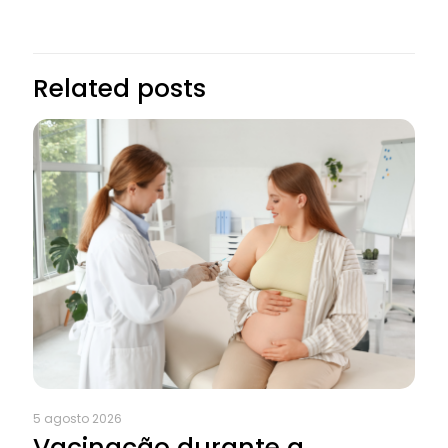
Related posts
5 agosto 2026
Vacinação durante a