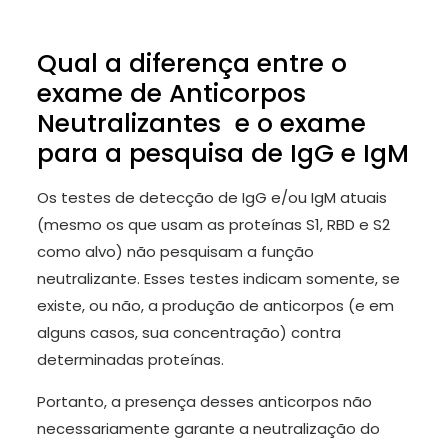
Qual a diferença entre o
exame de Anticorpos
Neutralizantes e o exame
para a pesquisa de IgG e IgM
Os testes de detecção de IgG e/ou IgM atuais
(mesmo os que usam as proteínas S1, RBD e S2
como alvo) não pesquisam a função
neutralizante. Esses testes indicam somente, se
existe, ou não, a produção de anticorpos (e em
alguns casos, sua concentração) contra
determinadas proteínas.
Portanto, a presença desses anticorpos não
necessariamente garante a neutralização do