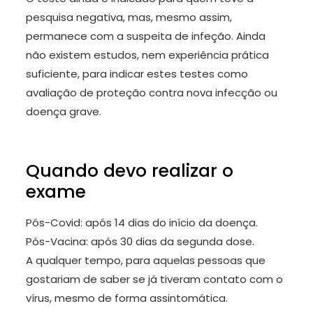
pesquisa negativa, mas, mesmo assim,
permanece com a suspeita de infeção. Ainda
não existem estudos, nem experiência prática
suficiente, para indicar estes testes como
avaliação de proteção contra nova infecção ou
doença grave.
Quando devo realizar o
exame
Pós-Covid: após 14 dias do início da doença.
Pós-Vacina: após 30 dias da segunda dose.
A qualquer tempo, para aquelas pessoas que
gostariam de saber se já tiveram contato com o
vírus, mesmo de forma assintomática.